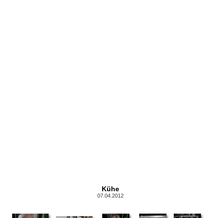
Kühe
07.04.2012